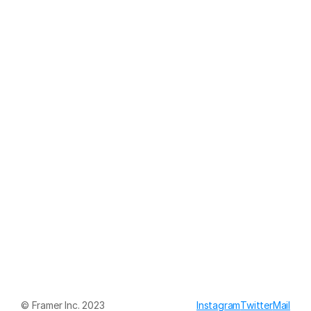
© Framer Inc. 2023
Instagram
Twitter
Mail